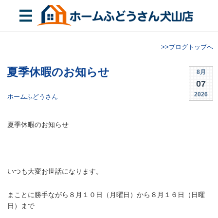
>>ブログトップへ
夏季休暇のお知らせ
8月
07
2026
ホームふどうさん
夏季休暇のお知らせ
/
いつも大変お世話になります。
まことに勝手ながら
８月１０日（月曜日）から８月１６日（日曜
日）
まで