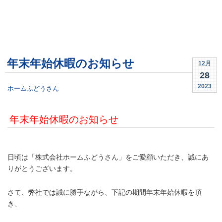
年末年始休暇のお知らせ
12月
28
2023
ホームふどうさん
年末年始休暇のお知らせ
.
日頃は「株式会社ホームふどうさん」をご愛顧いただき、誠にあ
りがとうございます。
さて、弊社では誠に勝手ながら、下記の期間年末年始休暇を頂
き、