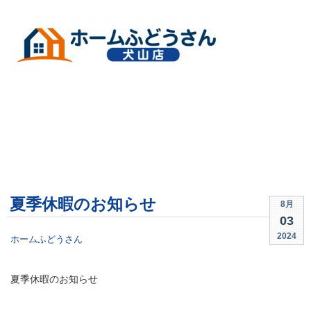
夏季休暇のお知らせ
8月
03
2024
ホームふどうさん
夏季休暇のお知らせ