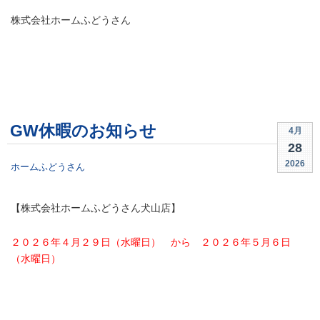
株式会社ホームふどうさん
GW休暇のお知らせ
4月
28
2026
ホームふどうさん
【株式会社ホームふどうさん犬山店】
２０２６年４月２９日（水曜日） から ２０２６年５月６日
（水曜日）
・