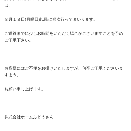
は、
８月１８日(月曜日)以降に順次行ってまいります。
ご返答までに少しお時間をいただく場合がございますことを予め
ご了承下さい。
お客様にはご不便をお掛けいたしますが、何卒ご了承くださいま
すよう、
お願い申し上げます。
・
株式会社ホームふどうさん