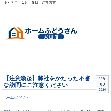
令和７年 １月 ８日 通常営業
【注意喚起】弊社をかたった不審
11月
03
な訪問にご注意ください
2024
ホームふどうさん