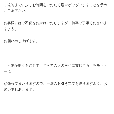
ご返答までに少しお時間をいただく場合がございますことを予め
ご了承下さい。
お客様にはご不便をお掛けいたしますが、何卒ご了承くださいま
すよう、
お願い申し上げます。
.
「不動産取引を通じて、すべての人の幸せに貢献する」をモット
ーに
頑張ってまいりますので、一層のお引き立てを賜りますよう、お
願い申しあげます。
.
.