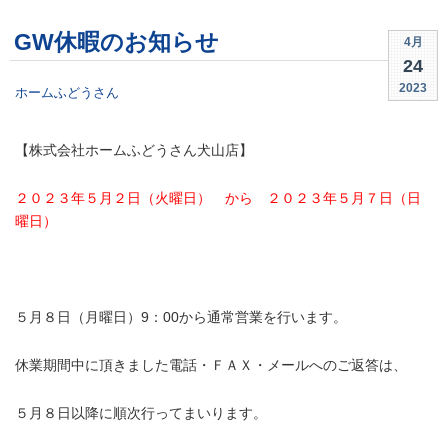
GW休暇のお知らせ
4月
24
2023
ホームふどうさん
【株式会社ホームふどうさん犬山店】
２０２３年５月２日（火曜日） から ２０２３年５月７日（日
曜日）
・
５月８日（月曜日）9：00から通常営業を行います。
休業期間中に頂きました電話・ＦＡＸ・メールへのご返答は、
５月８日以降に順次行ってまいります。