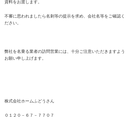
資料をお渡します。
不審に思われましたら名刺等の提示を求め、会社名等をご確認く
ださい。
弊社を名乗る業者の訪問営業には、十分ご注意いただきますよう
お願い申し上げます。
株式会社ホームふどうさん
０１２０－６７－７７０７