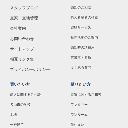
スタッフブログ
売却のご相談
購入希望者の検索
空家・空地管理
買取サービス
会社案内
販売活動のご案内
お問い合わせ
売却時の諸費用
サイトマップ
営業車・看板
相互リンク集
よくある質問
プライバシーポリシー
買いたい方
借りたい方
購入に関するご相談
賃貸に関するご相談
犬山市の学校
ファミリー
土地
ワンルーム
一戸建て
仮住まい