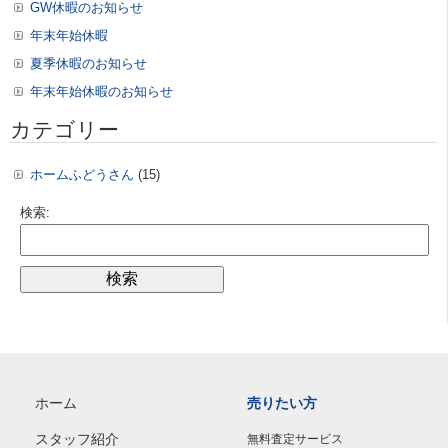
GW休暇のお知らせ
年末年始休暇
夏季休暇のお知らせ
年末年始休暇のお知らせ
カテゴリー
ホームふどうさん
(15)
検索:
ホーム
売りたい方
スタッフ紹介
無料査定サービス