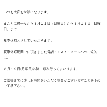
/
いつも大変お世話になります。
まことに勝手ながら
８月１１日（日曜日）から８月１８日（日曜
日）
まで
夏季休暇とさせていただきます。
夏季休暇期間中に頂きました電話・ＦＡＸ・メールへのご返答
は、
８月１９日(月曜日)以降に順次行ってまいります。
ご返答までに少しお時間をいただく場合がございますことを予め
ご了承下さい。