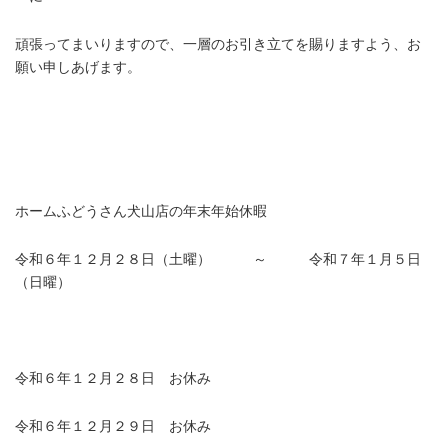
頑張ってまいりますので、一層のお引き立てを賜りますよう、お
願い申しあげます。
.
.
ホームふどうさん犬山店の年末年始休暇
令和６年１２月２８
日（土曜） ～ 令和７年１月５日
（日曜）
令和６年１２月２８日 お休み
令和６年１２月２９日 お休み