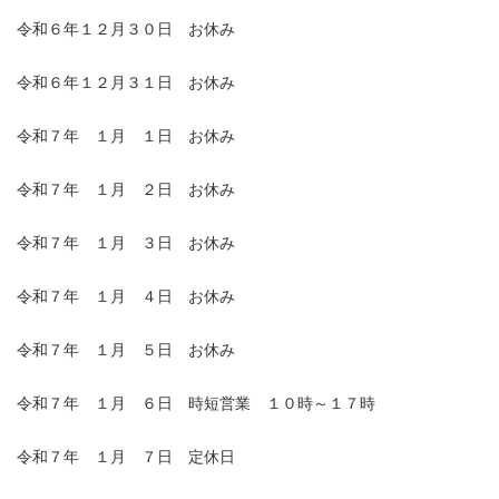
令和６年１２月３０日 お休み
令和６年１２月３１日 お休み
令和７年 １月 １日 お休み
令和７年 １月 ２日 お休み
令和７年 １月 ３日 お休み
令和７年 １月 ４日 お休み
令和７年 １月 ５日 お休み
令和７年 １月 ６日 時短営業 １０時～１７時
令和７年 １月 ７日 定休日