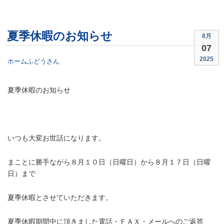
夏季休暇のお知らせ
8月
07
2025
ホームふどうさん
夏季休暇のお知らせ
/
いつも大変お世話になります。
まことに勝手ながら
８月１０日（日曜日）から８月１７日（日曜
日）
まで
夏季休暇とさせていただきます。
夏季休暇期間中に頂きました電話・ＦＡＸ・メールへのご返答