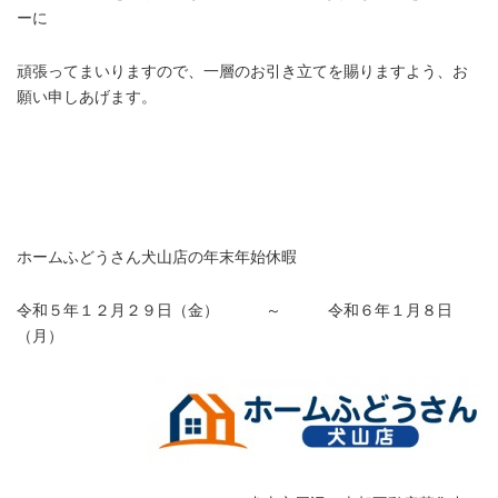
ーに
頑張ってまいりますので、一層のお引き立てを賜りますよう、お
願い申しあげます。
.
.
ホームふどうさん犬山店の年末年始休暇
令和５年１２月２９
日（金） ～ 令和６年１月８日
（月）