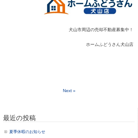
犬山市周辺の売却不動産募集中！
ホームふどうさん犬山店
Next »
最近の投稿
夏季休暇のお知らせ