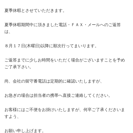
夏季休暇とさせていただきます。
夏季休暇期間中に頂きました電話・ＦＡＸ・メールへのご返答
は、
８月１７日(木曜日)以降に順次行ってまいります。
ご返答までに少しお時間をいただく場合がございますことを予め
ご了承下さい。
尚、会社の留守番電話は定期的に確認いたしますが、
お急ぎの場合は担当者の携帯へ直接ご連絡してください。
お客様にはご不便をお掛けいたしますが、何卒ご了承くださいま
すよう、
お願い申し上げます。