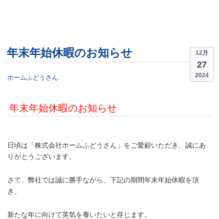
年末年始休暇のお知らせ
12月
27
2024
ホームふどうさん
年末年始休暇のお知らせ
.
日頃は「株式会社ホームふどうさん」をご愛顧いただき、誠にあ
りがとうございます。
さて、弊社では誠に勝手ながら、下記の期間年末年始休暇を頂
き、
新たな年に向けて英気を養いたいと存じます。