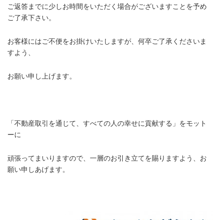
ご返答までに少しお時間をいただく場合がございますことを予め
ご了承下さい。
お客様にはご不便をお掛けいたしますが、何卒ご了承くださいま
すよう、
お願い申し上げます。
.
「不動産取引を通じて、すべての人の幸せに貢献する」をモット
ーに
頑張ってまいりますので、一層のお引き立てを賜りますよう、お
願い申しあげます。
.