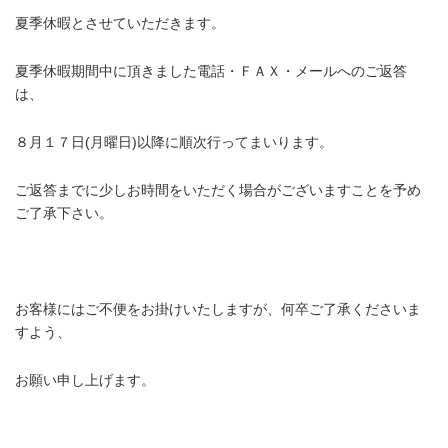
夏季休暇とさせていただきます。
夏季休暇期間中に頂きました電話・ＦＡＸ・メールへのご返答
は、
８月１７日(月曜日)以降に順次行ってまいります。
ご返答までに少しお時間をいただく場合がございますことを予め
ご了承下さい。
お客様にはご不便をお掛けいたしますが、何卒ご了承くださいま
すよう、
お願い申し上げます。
・