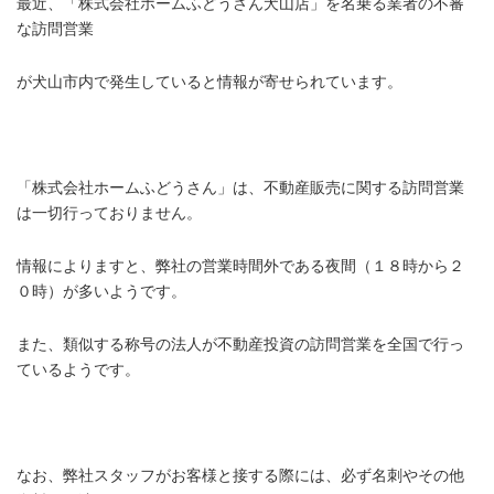
最近、「株式会社ホームふどうさん犬山店」を名乗る業者の不審
な訪問営業
が犬山市内で発生していると情報が寄せられています。
「株式会社ホームふどうさん」は、不動産販売に関する訪問営業
は一切行っておりません。
情報によりますと、弊社の営業時間外である夜間（１８時から２
０時）が多いようです。
また、類似する称号の法人が不動産投資の訪問営業を全国で行っ
ているようです。
なお、弊社スタッフがお客様と接する際には、必ず名刺やその他