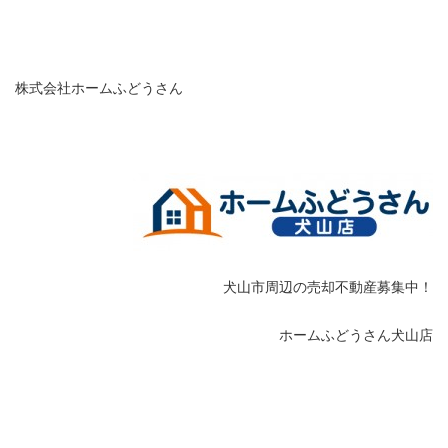
・
株式会社ホームふどうさん
犬山市周辺の売却不動産募集中！
ホームふどうさん犬山店