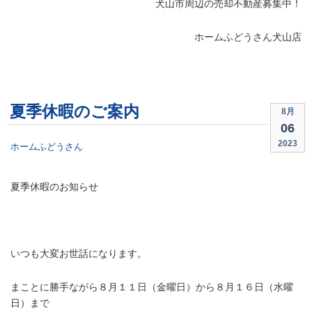
犬山市周辺の売却不動産募集中！
ホームふどうさん犬山店
夏季休暇のご案内
8月
06
2023
ホームふどうさん
夏季休暇のお知らせ
/
いつも大変お世話になります。
まことに勝手ながら８月１１
日（金曜日）から８月１６日（水曜
日）
まで