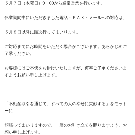
５月７日（木曜日）9：00から通常営業を行います。
休業期間中にいただきました電話・ＦＡＸ・メールへの対応は、
５月８日以降に順次行ってまいります。
ご対応までにお時間をいただく場合がございます。あらかじめご
了承ください。
お客様にはご不便をお掛けいたしますが、何卒ご了承くださいま
すようお願い申し上げます。
.
「不動産取引を通じて、すべての人の幸せに貢献する」をモット
ーに
頑張ってまいりますので、一層のお引き立てを賜りますよう、お
願い申し上げます。