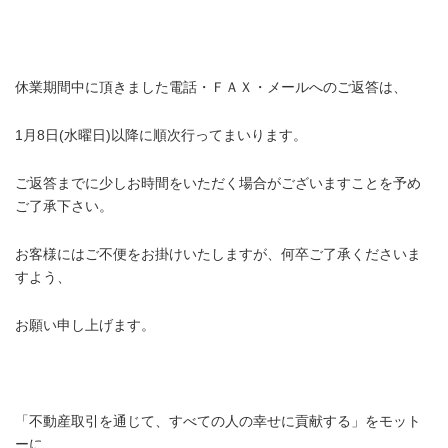
.
休業期間中に頂きました電話・ＦＡＸ・メールへのご返答は、
1月8日(水曜日)以降に順次行ってまいります。
ご返答までに少しお時間をいただく場合がございますことを予め
ご了承下さい。
お客様にはご不便をお掛けいたしますが、何卒ご了承くださいま
すよう、
お願い申し上げます。
.
「不動産取引を通じて、すべての人の幸せに貢献する」をモット
ーに