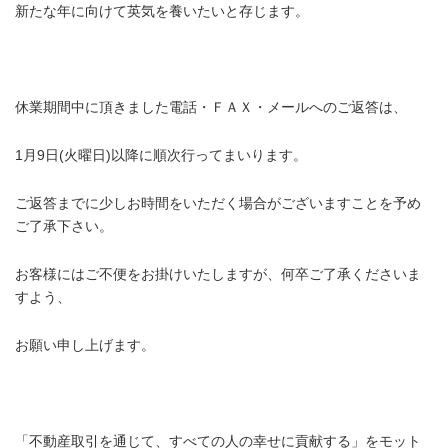
新たな年に向けて英気を養いたいと存じます。
.
休業期間中に頂きました電話・ＦＡＸ・メールへのご返答は、
1月9日(火曜日)以降に順次行ってまいります。
ご返答までに少しお時間をいただく場合がございますことを予め
ご了承下さい。
お客様にはご不便をお掛けいたしますが、何卒ご了承くださいま
すよう、
お願い申し上げます。
.
「不動産取引を通じて、すべての人の幸せに貢献する」をモット