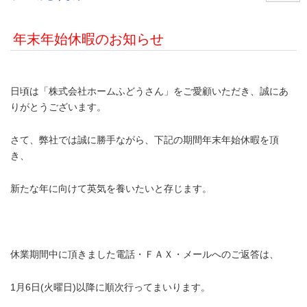
年末年始休暇のお知らせ
.
日頃は「株式会社ホームふどうさん」をご愛顧いただき、誠にあ
りがとうございます。
さて、弊社では誠に勝手ながら、下記の期間年末年始休暇を頂
き、
新たな年に向けて英気を養いたいと存じます。
.
休業期間中に頂きました電話・ＦＡＸ・メールへのご返答は、
1月6日(火曜日)以降に順次行ってまいります。