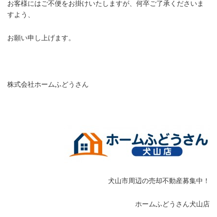
お客様にはご不便をお掛けいたしますが、何卒ご了承くださいま
すよう、
お願い申し上げます。
・
株式会社ホームふどうさん
犬山市周辺の売却不動産募集中！
ホームふどうさん犬山店