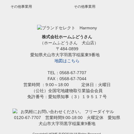
その他事業用
その他事業用
株式会社ホームふどうさん
（ホームふどうさん 犬山店）
〒484-0899
愛知県犬山市大字羽黒字稲葉東9番地
地図はこちら
TEL：0568-67-7707
FAX：0568-67-7044
営業時間 ：9:00～18:00 定休日：火曜日
（公社）全国宅地建物取引業協会会員
免許番号：愛知県知事（３）１９５１７号
Copyright© HOME FUDOSAN All Rights Reserved.