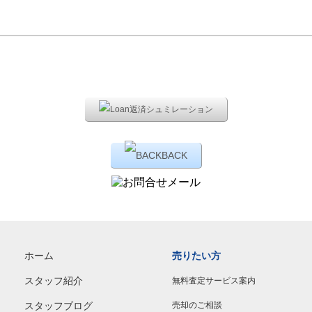
返済シュミレーション
BACK
ホーム
売りたい方
スタッフ紹介
無料査定サービス案内
スタッフブログ
売却のご相談