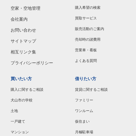
購入希望の検索
空家・空地管理
買取サービス
会社案内
販売活動のご案内
お問い合わせ
売却時の諸費用
サイトマップ
営業車・看板
相互リンク集
よくある質問
プライバシーポリシー
買いたい方
借りたい方
購入に関するご相談
賃貸に関するご相談
犬山市の学校
ファミリー
土地
ワンルーム
一戸建て
仮住まい
マンション
月極駐車場